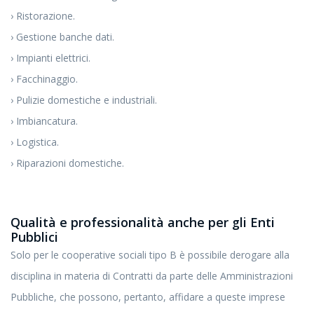
› Ristorazione.
› Gestione banche dati.
› Impianti elettrici.
› Facchinaggio.
› Pulizie domestiche e industriali.
› Imbiancatura.
› Logistica.
› Riparazioni domestiche.
Qualità e professionalità anche per gli Enti
Pubblici
Solo per le cooperative sociali tipo B è possibile derogare alla
disciplina in materia di Contratti da parte delle Amministrazioni
Pubbliche, che possono, pertanto, affidare a queste imprese