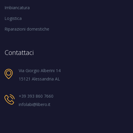
Imbiancatura
Logistica
Riparazioni domestiche
Contattaci
Via Giorgio Alberini 14
15121 Alessandria AL
+39 393 860 7660
infolabi@libero.it