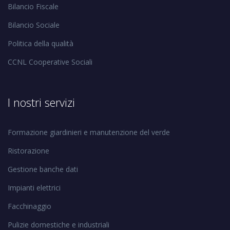
Bilancio Fiscale
Bilancio Sociale
Politica della qualità
CCNL Cooperative Sociali
I nostri servizi
Formazione giardinieri e manutenzione del verde
Ristorazione
Gestione banche dati
Impianti elettrici
Facchinaggio
Pulizie domestiche e industriali