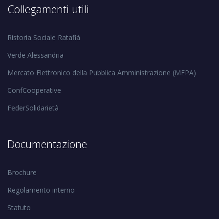
Collegamenti utili
Ristoria Sociale Ratafià
Verde Alessandria
Mercato Elettronico della Pubblica Amministrazione (MEPA)
ConfCooperative
FederSolidarietà
Documentazione
Brochure
Regolamento interno
Statuto