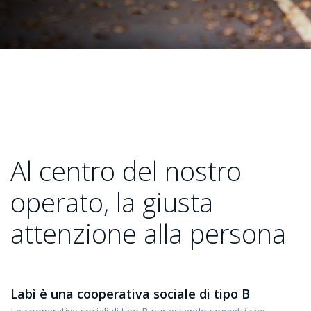
Al centro del nostro
operato, la giusta
attenzione alla persona
Labì è una cooperativa sociale di tipo B