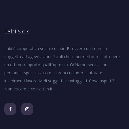
Labì s.c.s.
Labì è cooperativa sociale di tipo B, ovvero un impresa
soggetta ad agevolazioni fiscali che ci permettono di ottenere
un ottimo rapporto qualità/prezzo. Offriamo servizi con
personale specializzato e ci preoccupiamo di attuare
inserimenti lavorativi di soggetti svantaggiati. Cosa aspetti?
Non esitare a contattarci!