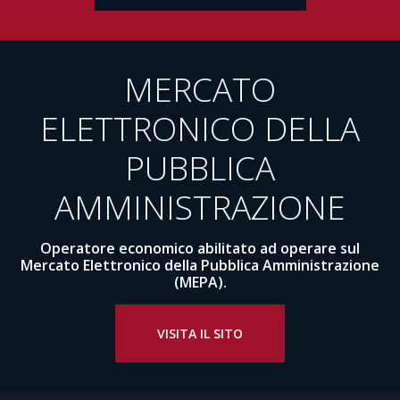
MERCATO
ELETTRONICO DELLA
PUBBLICA
AMMINISTRAZIONE
Operatore economico abilitato ad operare sul
Mercato Elettronico della Pubblica Amministrazione
(MEPA).
VISITA IL SITO