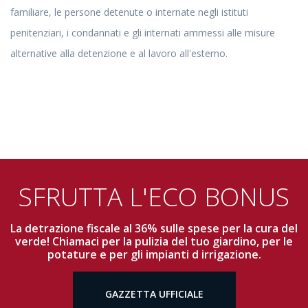
familiare, le persone detenute o internate negli istituti
penitenziari, i condannati e gli internati ammessi alle misure
alternative alla detenzione e al lavoro all'esterno.
SFRUTTA L'ECO BONUS
La detrazione fiscale al 36% sulle spese per la cura del
verde! Chiamaci per la pulizia del tuo giardino, per le
potature e per gli impianti d irrigazione.
GAZZETTA UFFICIALE